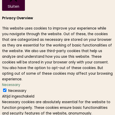
Sluiten
Privacy Overview
This website uses cookies to improve your experience while
you navigate through the website. Out of these, the cookies
that are categorized as necessary are stored on your browser
as they are essential for the working of basic functionalities of
the website. We also use third-party cookies that help us
analyze and understand how you use this website. These
cookies will be stored in your browser only with your consent.
You also have the option to opt-out of these cookies. But
opting out of some of these cookies may affect your browsing
experience.
Necessary
Necessary
Altijd ingeschakeld
Necessary cookies are absolutely essential for the website to
function properly. These cookies ensure basic functionalities
and security features of the website, anonymously.