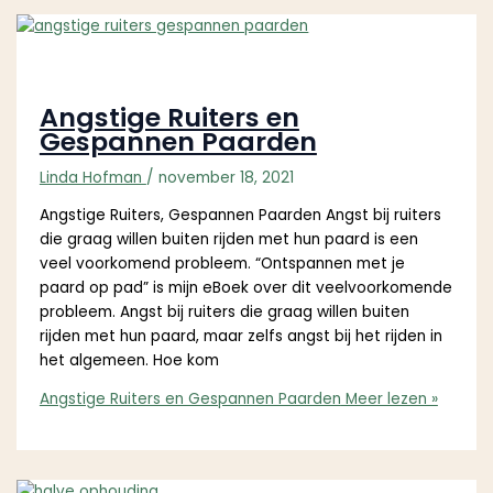
Angstige Ruiters en
Gespannen Paarden
Linda Hofman
/
november 18, 2021
Angstige Ruiters, Gespannen Paarden Angst bij ruiters
die graag willen buiten rijden met hun paard is een
veel voorkomend probleem. “Ontspannen met je
paard op pad” is mijn eBoek over dit veelvoorkomende
probleem. Angst bij ruiters die graag willen buiten
rijden met hun paard, maar zelfs angst bij het rijden in
het algemeen. Hoe kom
Angstige Ruiters en Gespannen Paarden
Meer lezen »