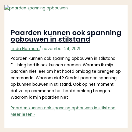
Paarden kunnen ook spanning
opbouwen in stilstand
Linda Hofman
/
november 24, 2021
Paarden kunnen ook spanning opbouwen in stilstand
Dit blog had ik ook kunnen noemen: Waarom ik mijn
paarden niet leer om het hoofd omlaag te brengen op
commando. Waarom niet? Omdat paarden spanning
op kunnen bouwen in stilstand. Ook op het moment
dat ze op commando het hoofd omlaag brengen.
Waarom ik mijn paarden niet
Paarden kunnen ook spanning opbouwen in stilstand
Meer lezen »