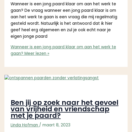
Wanneer is een jong paard klaar om aan het werk te
gaan? De vraag wanneer een jong paard klaar is om
aan het werk te gaan is een vraag die mij regelmatig
gesteld wordt. Natuurlijk is het antwoord dat ik hier
geef heel erg algemeen en zul je ook echt naar je
eigen jonge paard
Wanneer is een jong paard klaar om aan het werk te
gaan?
Meer lezen »
Ben jij op zoek naar het gevoel
van vrijheid en vriendschap
met je paard?
Linda Hofman
/
maart 8, 2023