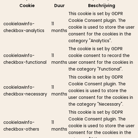
Cookie
Duur
Beschrijving
This cookie is set by GDPR
Cookie Consent plugin. The
cookielawinfo-
11
cookie is used to store the user
checkbox-analytics
months
consent for the cookies in the
category "Analytics".
The cookie is set by GDPR
cookielawinfo-
11
cookie consent to record the
checkbox-functional
months
user consent for the cookies in
the category "Functional".
This cookie is set by GDPR
Cookie Consent plugin. The
cookielawinfo-
11
cookies is used to store the
checkbox-necessary
months
user consent for the cookies in
the category "Necessary".
This cookie is set by GDPR
Cookie Consent plugin. The
cookielawinfo-
11
cookie is used to store the user
checkbox-others
months
consent for the cookies in the