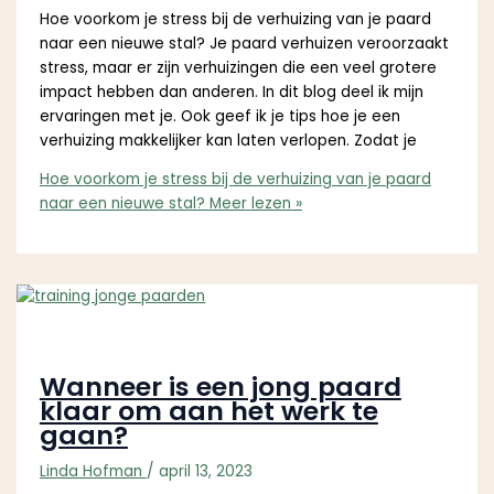
Hoe voorkom je stress bij de verhuizing van je paard
naar een nieuwe stal? Je paard verhuizen veroorzaakt
stress, maar er zijn verhuizingen die een veel grotere
impact hebben dan anderen. In dit blog deel ik mijn
ervaringen met je. Ook geef ik je tips hoe je een
verhuizing makkelijker kan laten verlopen. Zodat je
Hoe voorkom je stress bij de verhuizing van je paard
naar een nieuwe stal?
Meer lezen »
Wanneer is een jong paard
klaar om aan het werk te
gaan?
Linda Hofman
/
april 13, 2023