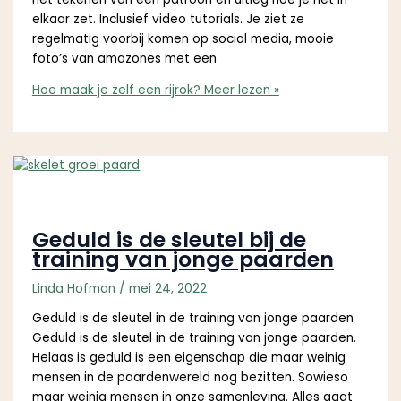
elkaar zet. Inclusief video tutorials. Je ziet ze
regelmatig voorbij komen op social media, mooie
foto’s van amazones met een
Hoe maak je zelf een rijrok?
Meer lezen »
Geduld is de sleutel bij de
training van jonge paarden
Linda Hofman
/
mei 24, 2022
Geduld is de sleutel in de training van jonge paarden
Geduld is de sleutel in de training van jonge paarden.
Helaas is geduld is een eigenschap die maar weinig
mensen in de paardenwereld nog bezitten. Sowieso
maar weinig mensen in onze samenleving. Alles gaat