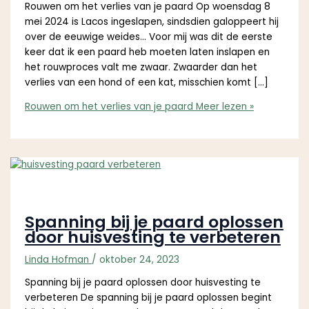
Rouwen om het verlies van je paard Op woensdag 8
mei 2024 is Lacos ingeslapen, sindsdien galoppeert hij
over de eeuwige weides… Voor mij was dit de eerste
keer dat ik een paard heb moeten laten inslapen en
het rouwproces valt me zwaar. Zwaarder dan het
verlies van een hond of een kat, misschien komt […]
Rouwen om het verlies van je paard
Meer lezen »
Spanning bij je paard oplossen
door huisvesting te verbeteren
Linda Hofman
/
oktober 24, 2023
Spanning bij je paard oplossen door huisvesting te
verbeteren De spanning bij je paard oplossen begint