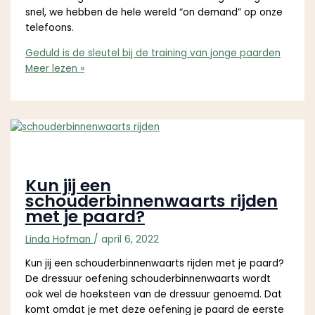
snel, we hebben de hele wereld “on demand” op onze
telefoons.
Geduld is de sleutel bij de training van jonge paarden
Meer lezen »
Kun jij een
schouderbinnenwaarts rijden
met je paard?
Linda Hofman
/
april 6, 2022
Kun jij een schouderbinnenwaarts rijden met je paard?
De dressuur oefening schouderbinnenwaarts wordt
ook wel de hoeksteen van de dressuur genoemd. Dat
komt omdat je met deze oefening je paard de eerste