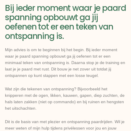
Bij ieder moment waar je paard
spanning opbouwt ga jij
oefenen tot er een teken van
ontspanning is.
Mijn advies is om te beginnen bij het begin. Bij ieder moment
waar je paard spanning opbouwt ga jij oefenen tot er een
minimaal teken van ontspanning is. Daarna stop je de training en
laat je je paard met rust. Dit bouw je net zover uit totdat jij
ontspannen op kunt stappen met een losse teugel.
Wat zijn die tekenen van ontspanning? Bijvoorbeeld het
knipperen met de ogen, likken, kauwen, gapen, diep zuchten, de
hals laten zakken (niet op commando) en bij ruinen en hengsten
het uitschachten.
Dit is de basis van met plezier en ontspanning paardrijden. Wil je
meer weten of mijn hulp tijdens privélessen voor jou en jouw