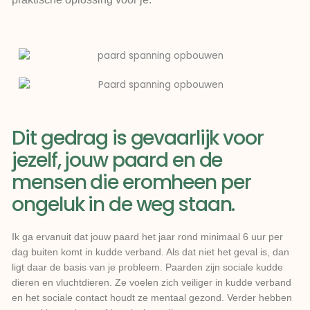
Dit gedrag is gevaarlijk voor
jezelf, jouw paard en de
mensen die eromheen per
ongeluk in de weg staan.
Ik ga ervanuit dat jouw paard het jaar rond minimaal 6 uur per
dag buiten komt in kudde verband. Als dat niet het geval is, dan
ligt daar de basis van je probleem. Paarden zijn sociale kudde
dieren en vluchtdieren. Ze voelen zich veiliger in kudde verband
en het sociale contact houdt ze mentaal gezond. Verder hebben