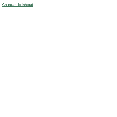
Ga naar de inhoud