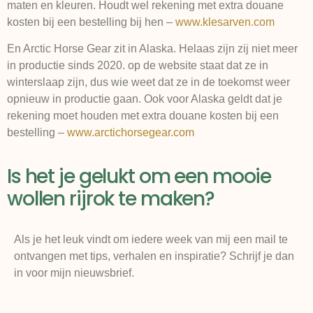
maten en kleuren. Houdt wel rekening met extra douane
kosten bij een bestelling bij hen –
www.klesarven.com
En Arctic Horse Gear zit in Alaska. Helaas zijn zij niet meer
in productie sinds 2020. op de website staat dat ze in
winterslaap zijn, dus wie weet dat ze in de toekomst weer
opnieuw in productie gaan. Ook voor Alaska geldt dat je
rekening moet houden met extra douane kosten bij een
bestelling –
www.arctichorsegear.com
Is het je gelukt om een mooie
wollen rijrok te maken?
Als je het leuk vindt om iedere week van mij een mail te
ontvangen met tips, verhalen en inspiratie? Schrijf je dan
in voor mijn nieuwsbrief.