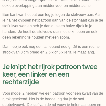
ook de overlapping aan middenvoor en middenachter.
Een kant van het patroon leg je tegen de stofvouw aan. Als
je na het knippen het patroon dan van de stof haalt kun je de
stof uitvouwen en heb je dan dus een halve rijrok in je
handen. Je hoeft de stofvouw dus niet te knippen en ook
geen rekening te houden met een zoom.
Dan heb je ook nog een tailleband nodig. Dit is een rechte
strook van 8 cm breed en 2,5 x of 3 x je taille maat lang.
Je knipt het rijrok patroon twee
keer, een linker en een
rechterzijde
Voor model 2 hebben we een patroon voor een kwart van de
rijrok getekend. Het is de bedoeling dat je de stof
dubbelvouwt. De stof van de rol vouw je helemaal open en