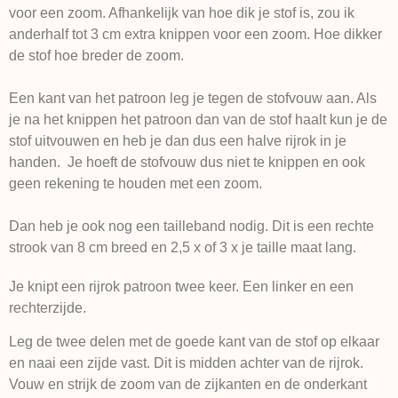
voor een zoom. Afhankelijk van hoe dik je stof is, zou ik
anderhalf tot 3 cm extra knippen voor een zoom. Hoe dikker
de stof hoe breder de zoom.
Een kant van het patroon leg je tegen de stofvouw aan. Als
je na het knippen het patroon dan van de stof haalt kun je de
stof uitvouwen en heb je dan dus een halve rijrok in je
handen. Je hoeft de stofvouw dus niet te knippen en ook
geen rekening te houden met een zoom.
Dan heb je ook nog een tailleband nodig. Dit is een rechte
strook van 8 cm breed en 2,5 x of 3 x je taille maat lang.
Je knipt een rijrok patroon twee keer. Een linker en een
rechterzijde.
Leg de twee delen met de goede kant van de stof op elkaar
en naai een zijde vast. Dit is midden achter van de rijrok.
Vouw en strijk de zoom van de zijkanten en de onderkant