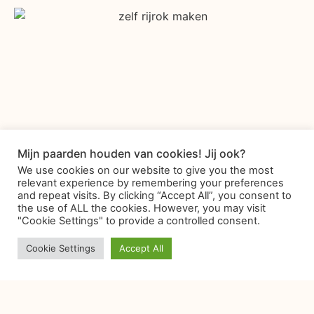
Mijn paarden houden van cookies! Jij ook?
We use cookies on our website to give you the most
relevant experience by remembering your preferences
and repeat visits. By clicking “Accept All”, you consent to
the use of ALL the cookies. However, you may visit
"Cookie Settings" to provide a controlled consent.
Cookie Settings
Accept All
Contact
Privacy Policy