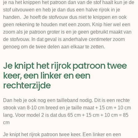
je na het knippen het patroon dan van de stof haalt kun je de
stof uitvouwen en heb je dan dus een halve rijrok in je
handen. Je hoeft de stofvouw dus niet te knippen en ook
geen rekening te houden met een zoom. Knip hier wel een
zoom als je patroon groter is en je geen gebruikt maakt van
de stofvouw. In dat geval is anderhalve centimeter zoom
genoeg om de twee delen aan elkaar te zetten.
Je knipt het rijrok patroon twee
keer, een linker en een
rechterzijde
Dan heb je ook nog een tailleband nodig. Dit is een rechte
strook van 8-10 cm breed en je taille maat + 15 cm + 10 cm
lang. Voor model 2 is dat dus 65 cm + 15 cm + 10 cm = 85
cm
Je knipt het rijrok patroon twee keer. Een linker en een