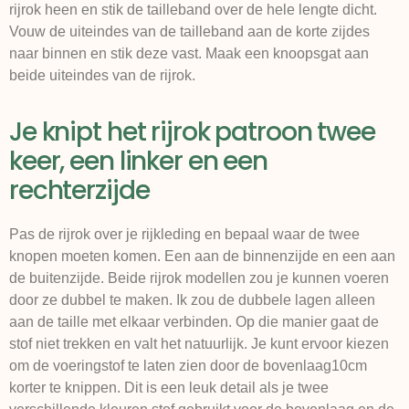
rijrok heen en stik de tailleband over de hele lengte dicht.
Vouw de uiteindes van de tailleband aan de korte zijdes
naar binnen en stik deze vast. Maak een knoopsgat aan
beide uiteindes van de rijrok.
Je knipt het rijrok patroon twee
keer, een linker en een
rechterzijde
Pas de rijrok over je rijkleding en bepaal waar de twee
knopen moeten komen. Een aan de binnenzijde en een aan
de buitenzijde. Beide rijrok modellen zou je kunnen voeren
door ze dubbel te maken. Ik zou de dubbele lagen alleen
aan de taille met elkaar verbinden. Op die manier gaat de
stof niet trekken en valt het natuurlijk. Je kunt ervoor kiezen
om de voeringstof te laten zien door de bovenlaag10cm
korter te knippen. Dit is een leuk detail als je twee