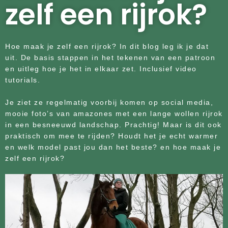
zelf een rijrok?
Hoe maak je zelf een rijrok? In dit blog leg ik je dat
uit. De basis stappen in het tekenen van een patroon
en uitleg hoe je het in elkaar zet. Inclusief video
tutorials.
Je ziet ze regelmatig voorbij komen op social media,
mooie foto’s van amazones met een lange wollen rijrok
in een besneeuwd landschap. Prachtig! Maar is dit ook
praktisch om mee te rijden? Houdt het je echt warmer
en welk model past jou dan het beste? en hoe maak je
zelf een rijrok?