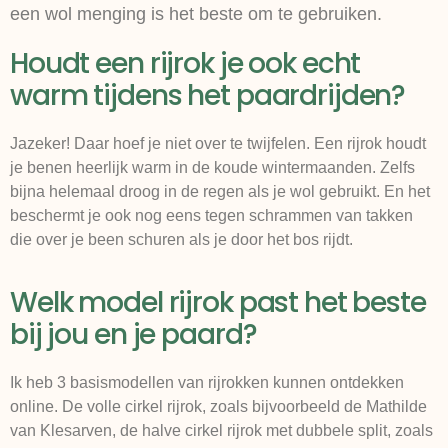
een wol menging is het beste om te gebruiken.
Houdt een rijrok je ook echt
warm tijdens het paardrijden?
Jazeker! Daar hoef je niet over te twijfelen. Een rijrok houdt
je benen heerlijk warm in de koude wintermaanden. Zelfs
bijna helemaal droog in de regen als je wol gebruikt. En het
beschermt je ook nog eens tegen schrammen van takken
die over je been schuren als je door het bos rijdt.
Welk model rijrok past het beste
bij jou en je paard?
Ik heb 3 basismodellen van rijrokken kunnen ontdekken
online. De volle cirkel rijrok, zoals bijvoorbeeld de Mathilde
van Klesarven, de halve cirkel rijrok met dubbele split, zoals