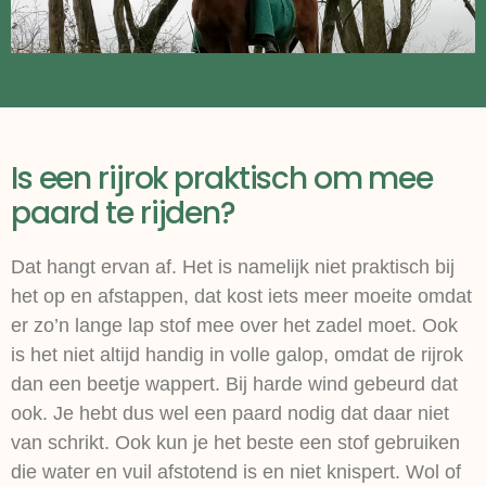
Is een rijrok praktisch om mee
paard te rijden?
Dat hangt ervan af. Het is namelijk niet praktisch bij
het op en afstappen, dat kost iets meer moeite omdat
er zo’n lange lap stof mee over het zadel moet. Ook
is het niet altijd handig in volle galop, omdat de rijrok
dan een beetje wappert. Bij harde wind gebeurd dat
ook. Je hebt dus wel een paard nodig dat daar niet
van schrikt. Ook kun je het beste een stof gebruiken
die water en vuil afstotend is en niet knispert. Wol of