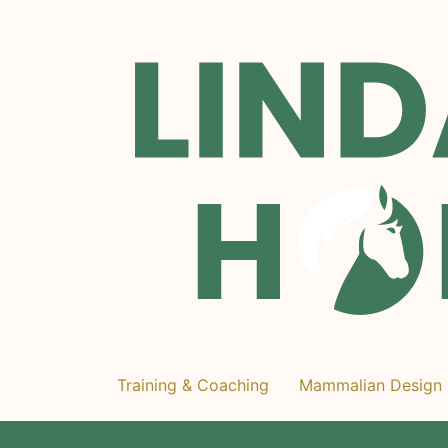
Training & Coaching
Mammalian Design