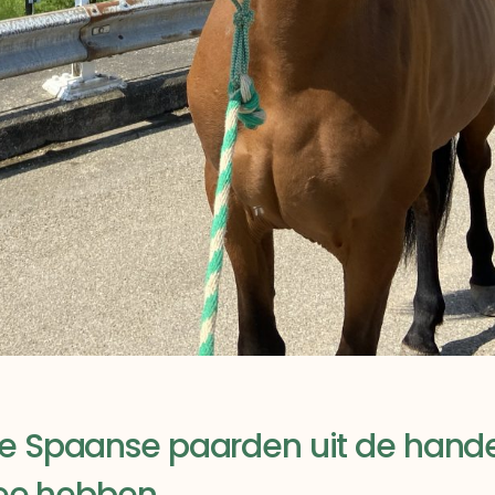
ie Spaanse paarden uit de hande