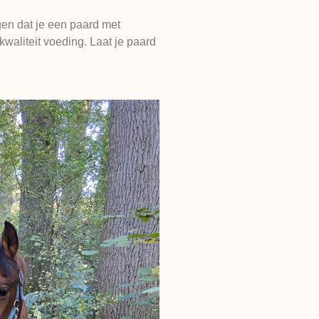
ggen dat je een paard met
aliteit voeding. Laat je paard