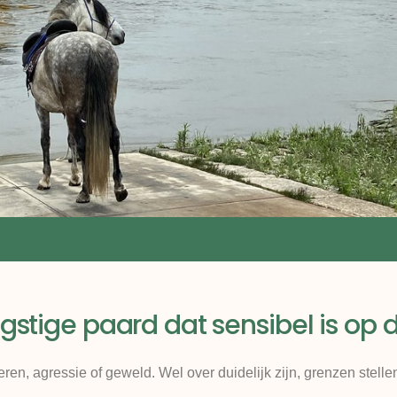
ngstige paard dat sensibel is op
ren, agressie of geweld. Wel over duidelijk zijn, grenzen stelle