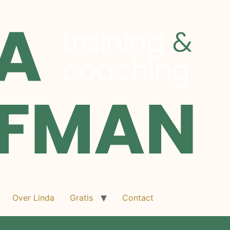
Over Linda
Gratis
Contact