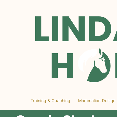
Training & Coaching
Mammalian Design