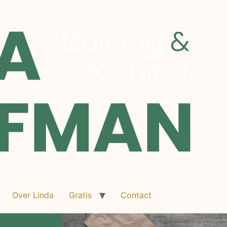
Over Linda
Gratis
Contact