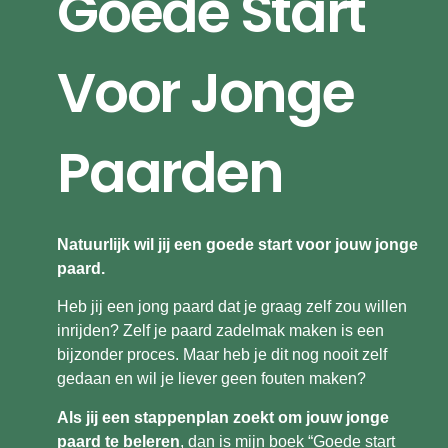
Goede Start
Voor Jonge
Paarden
Natuurlijk wil jij een goede start voor jouw jonge
paard.
Heb jij een jong paard dat je graag zelf zou willen
inrijden? Zelf je paard zadelmak maken is een
bijzonder proces. Maar heb je dit nog nooit zelf
gedaan en wil je liever geen fouten maken?
Als jij een stappenplan zoekt om jouw jonge
paard te beleren
, dan is mijn boek “Goede start