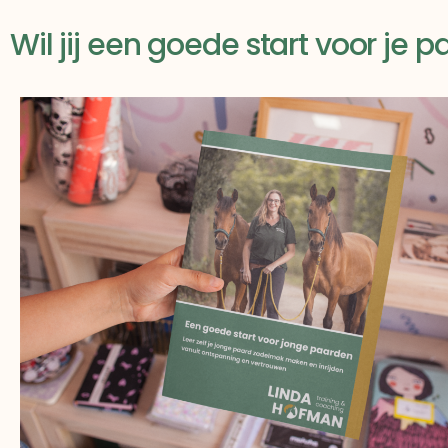
Wil jij een goede start voor je