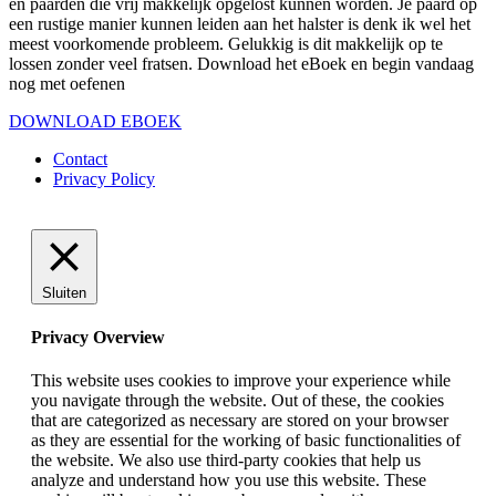
en paarden die vrij makkelijk opgelost kunnen worden. Je paard op
een rustige manier kunnen leiden aan het halster is denk ik wel het
meest voorkomende probleem. Gelukkig is dit makkelijk op te
lossen zonder veel fratsen. Download het eBoek en begin vandaag
nog met oefenen
DOWNLOAD EBOEK
Contact
Privacy Policy
Sluiten
Privacy Overview
This website uses cookies to improve your experience while
you navigate through the website. Out of these, the cookies
that are categorized as necessary are stored on your browser
as they are essential for the working of basic functionalities of
the website. We also use third-party cookies that help us
analyze and understand how you use this website. These