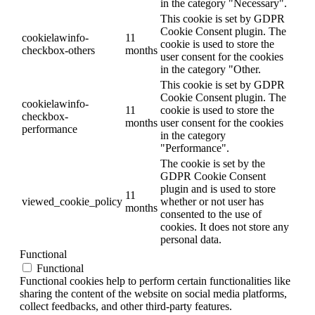
in the category "Necessary".
This cookie is set by GDPR
Cookie Consent plugin. The
cookielawinfo-
11
cookie is used to store the
checkbox-others
months
user consent for the cookies
in the category "Other.
This cookie is set by GDPR
Cookie Consent plugin. The
cookielawinfo-
11
cookie is used to store the
checkbox-
months
user consent for the cookies
performance
in the category
"Performance".
The cookie is set by the
GDPR Cookie Consent
plugin and is used to store
11
viewed_cookie_policy
whether or not user has
months
consented to the use of
cookies. It does not store any
personal data.
Functional
Functional
Functional cookies help to perform certain functionalities like
sharing the content of the website on social media platforms,
collect feedbacks, and other third-party features.