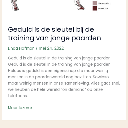
Geduld is de sleutel bij de
training van jonge paarden
Linda Hofman
/
mei 24, 2022
Geduld is de sleutel in de training van jonge paarden
Geduld is de sleutel in de training van jonge paarden.
Helaas is geduld is een eigenschap die maar weinig
mensen in de paardenwereld nog bezitten. Sowieso
maar weinig mensen in onze samenleving. Alles gaat snel,
we hebben de hele wereld “on demand” op onze
telefoons.
Meer lezen »