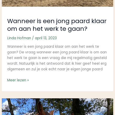
Wanneer is een jong paard klaar
om aan het werk te gaan?
Linda Hofman
/
april 13, 2023
Wanneer is een jong paard klaar om aan het werk te
gaan? De vraag wanneer een jong paard klaar is om aan
het werk te gaan is een vraag die mij regelmatig gesteld
wordt. Natuurlijk is het antwoord dat ik hier geef heel erg
algemeen en zul je ook echt naar je eigen jonge paard
Meer lezen »
Ben
jij
op