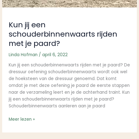
Kun jij een
schouderbinnenwaarts rijden
met je paard?
Linda Hofman
/
april 6, 2022
Kun jij een schouderbinnenwaarts rijden met je paard? De
dressuur oefening schouderbinnenwaarts wordt ook wel
de hoeksteen van de dressuur genoemd. Dat komt
omdat je met deze oefening je paard de eerste stappen
naar de verzameling leert en je de achterhand traint. Kun
jij een schouderbinnenwaarts rijden met je paard?
Schouderbinnenwaarts aanleren aan je paard
Meer lezen »