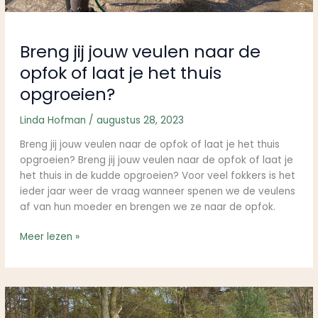
Breng jij jouw veulen naar de
opfok of laat je het thuis
opgroeien?
Linda Hofman
/
augustus 28, 2023
Breng jij jouw veulen naar de opfok of laat je het thuis
opgroeien? Breng jij jouw veulen naar de opfok of laat je
het thuis in de kudde opgroeien? Voor veel fokkers is het
ieder jaar weer de vraag wanneer spenen we de veulens
af van hun moeder en brengen we ze naar de opfok.
Meer lezen »
Hoe
voorkom