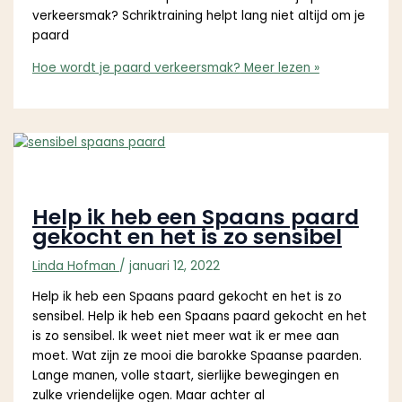
verkeersmak? Schriktraining helpt lang niet altijd om je
paard
Hoe wordt je paard verkeersmak?
Meer lezen »
Help ik heb een Spaans paard
gekocht en het is zo sensibel
Linda Hofman
/
januari 12, 2022
Help ik heb een Spaans paard gekocht en het is zo
sensibel. Help ik heb een Spaans paard gekocht en het
is zo sensibel. Ik weet niet meer wat ik er mee aan
moet. Wat zijn ze mooi die barokke Spaanse paarden.
Lange manen, volle staart, sierlijke bewegingen en
zulke vriendelijke ogen. Maar achter al