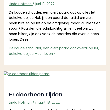
Linda Hofman
/
juni 13, 2022
De koude schouder, een alert paard dat op alles let
behalve op jou Heb jij een paard dat altijd om zich
heen kijkt en op let op de omgeving, maar jou niet ziet
staan? Paarden die schrikachtig zijn en veel om zich
heen kijken, zijn ook vaak de paarden die over je heen
lopen. Deze
De koude schouder, een alert paard dat overal op let,
behalve op jou
Meer lezen »
Er doorheen rijden
Linda Hofman
/
maart 18, 2022