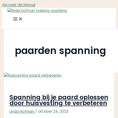
Ga naar de inhoud
paarden spanning
Spanning bij je paard oplossen
door huisvesting te verbeteren
Linda Hofman
/
oktober 24, 2023