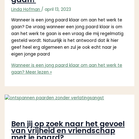
Linda Hofman
/
april 13, 2023
Wanneer is een jong paard klaar om aan het werk te
gaan? De vraag wanneer een jong paard klaar is om
aan het werk te gaan is een vraag die mij regelmatig
gesteld wordt. Natuurlijk is het antwoord dat ik hier
geef heel erg algemeen en zul je ook echt naar je
eigen jonge paard
Wanneer is een jong paard klaar om aan het werk te
gaan?
Meer lezen »
Ben jij op zoek naar het gevoel
van vrijheid en vriendschap
met je paard?