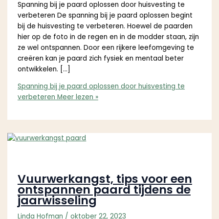
Spanning bij je paard oplossen door huisvesting te
verbeteren De spanning bij je paard oplossen begint
bij de huisvesting te verbeteren. Hoewel de paarden
hier op de foto in de regen en in de modder staan, zijn
ze wel ontspannen. Door een rijkere leefomgeving te
creëren kan je paard zich fysiek en mentaal beter
ontwikkelen. […]
Spanning bij je paard oplossen door huisvesting te
verbeteren
Meer lezen »
Vuurwerkangst, tips voor een
ontspannen paard tijdens de
jaarwisseling
Linda Hofman
/
oktober 22, 2023