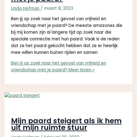
Linda Hofman
/
maart 8, 2023
Ben jij op zoek naar het gevoel van vrijheid en
vriendschap met je paard? De meeste amazones die
bij mij komen zijn al langere tijd op zoek naar die
speciale connectie met hun paard. Vaak is de reden
dat ze het paard gekocht hebben dat ze er heerlijk
mee willen kunnen buiten rijden en samen
Ben jij op zoek naar het gevoel van vrijheid en
vriendschap met je paard?
Meer lezen »
Mijn paard steigert als ik hem
uit mijn ruimte stuur