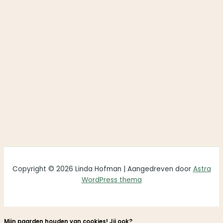
Copyright © 2026 Linda Hofman | Aangedreven door
Astra
WordPress thema
Mijn paarden houden van cookies! Jij ook?