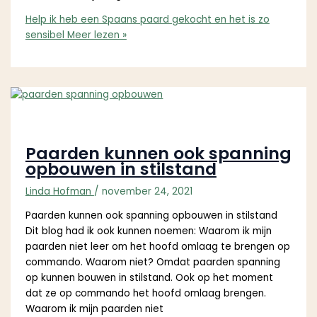
Help ik heb een Spaans paard gekocht en het is zo
sensibel
Meer lezen »
Paarden kunnen ook spanning
opbouwen in stilstand
Linda Hofman
/
november 24, 2021
Paarden kunnen ook spanning opbouwen in stilstand
Dit blog had ik ook kunnen noemen: Waarom ik mijn
paarden niet leer om het hoofd omlaag te brengen op
commando. Waarom niet? Omdat paarden spanning
op kunnen bouwen in stilstand. Ook op het moment
dat ze op commando het hoofd omlaag brengen.
Waarom ik mijn paarden niet