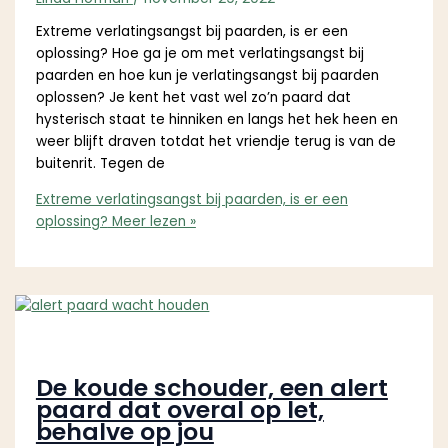
Extreme verlatingsangst bij paarden, is er een
oplossing? Hoe ga je om met verlatingsangst bij
paarden en hoe kun je verlatingsangst bij paarden
oplossen? Je kent het vast wel zo’n paard dat
hysterisch staat te hinniken en langs het hek heen en
weer blijft draven totdat het vriendje terug is van de
buitenrit. Tegen de
Extreme verlatingsangst bij paarden, is er een
oplossing?
Meer lezen »
De koude schouder, een alert
paard dat overal op let,
behalve op jou