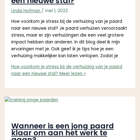
een nieuwe stal?
Linda Hofman
/
mei 1, 2023
Hoe voorkom je stress bij de verhuizing van je paard
naar een nieuwe stal? Je paard verhuizen veroorzaakt
stress, maar er zijn verhuizingen die een veel grotere
impact hebben dan anderen. In dit blog deel ik mijn
ervaringen met je. Ook geef ik je tips hoe je een
verhuizing makkelijker kan laten verlopen. Zodat je
Hoe voorkom je stress bij de verhuizing van je paard
naar een nieuwe stal?
Meer lezen »
Wanneer is een jong paard
klaar om aan het werk te
gaan?