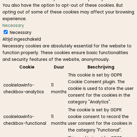
You also have the option to opt-out of these cookies. But
opting out of some of these cookies may affect your browsing
experience.
Necessary
Necessary
Altijd ingeschakeld
Necessary cookies are absolutely essential for the website to
function properly. These cookies ensure basic functionalities
and security features of the website, anonymously.
Cookie
Duur
Beschrijving
This cookie is set by GDPR
Cookie Consent plugin. The
cookielawinfo-
11
cookie is used to store the user
checkbox-analytics
months
consent for the cookies in the
category "Analytics".
The cookie is set by GDPR
cookielawinfo-
11
cookie consent to record the
checkbox-functional
months
user consent for the cookies in
the category "Functional".