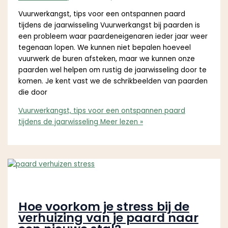
Vuurwerkangst, tips voor een ontspannen paard
tijdens de jaarwisseling Vuurwerkangst bij paarden is
een probleem waar paardeneigenaren ieder jaar weer
tegenaan lopen. We kunnen niet bepalen hoeveel
vuurwerk de buren afsteken, maar we kunnen onze
paarden wel helpen om rustig de jaarwisseling door te
komen. Je kent vast we de schrikbeelden van paarden
die door
Vuurwerkangst, tips voor een ontspannen paard
tijdens de jaarwisseling
Meer lezen »
Hoe voorkom je stress bij de
verhuizing van je paard naar