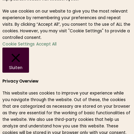
We use cookies on our website to give you the most relevant
experience by remembering your preferences and repeat
visits. By clicking “Accept All”, you consent to the use of ALL the
cookies. However, you may visit "Cookie Settings" to provide a
controlled consent.
Cookie Settings
Accept All
Sluiten
Privacy Overview
This website uses cookies to improve your experience while
you navigate through the website. Out of these, the cookies
that are categorized as necessary are stored on your browser
as they are essential for the working of basic functionalities of
the website. We also use third-party cookies that help us
analyze and understand how you use this website. These
cookies will be stored in your browser only with your consent.