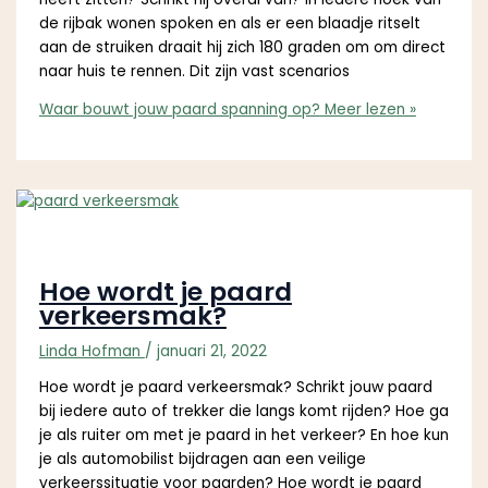
de rijbak wonen spoken en als er een blaadje ritselt
aan de struiken draait hij zich 180 graden om om direct
naar huis te rennen. Dit zijn vast scenarios
Waar bouwt jouw paard spanning op?
Meer lezen »
Hoe wordt je paard
verkeersmak?
Linda Hofman
/
januari 21, 2022
Hoe wordt je paard verkeersmak? Schrikt jouw paard
bij iedere auto of trekker die langs komt rijden? Hoe ga
je als ruiter om met je paard in het verkeer? En hoe kun
je als automobilist bijdragen aan een veilige
verkeerssituatie voor paarden? Hoe wordt je paard