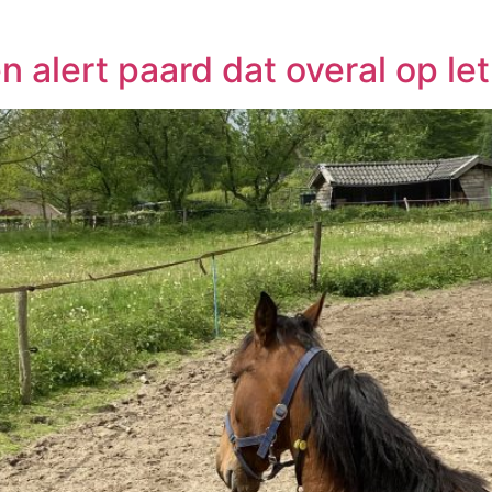
 alert paard dat overal op let