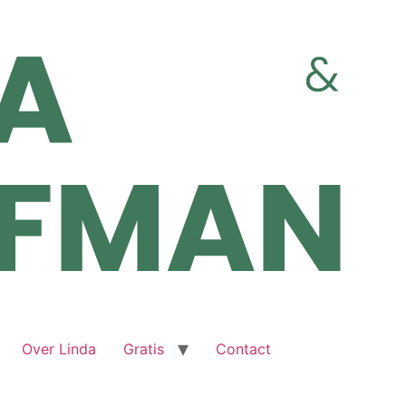
Over Linda
Gratis
Contact