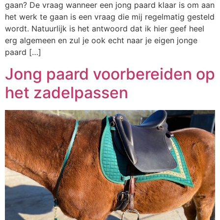
gaan? De vraag wanneer een jong paard klaar is om aan
het werk te gaan is een vraag die mij regelmatig gesteld
wordt. Natuurlijk is het antwoord dat ik hier geef heel
erg algemeen en zul je ook echt naar je eigen jonge
paard […]
Jong paard voorbereiden op
het zadelpassen