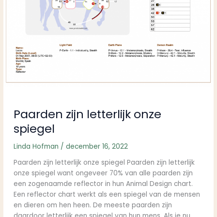
Paarden zijn letterlijk onze
spiegel
Linda Hofman
/
december 16, 2022
Paarden zijn letterlijk onze spiegel Paarden zijn letterlijk
onze spiegel want ongeveer 70% van alle paarden zijn
een zogenaamde reflector in hun Animal Design chart.
Een reflector chart werkt als een spiegel van de mensen
en dieren om hen heen. De meeste paarden zijn
daardoor letterlijk een spiegel van hun mens. Als je nu