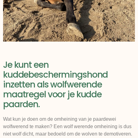
Je kunt een
kuddebeschermingshond
inzetten als wolfwerende
maatregel voor je kudde
paarden.
Wat kun je doen om de omheining van je paardewei
wolfwerend te maken? Een wolf werende omheining is dus
niet wolf dicht, maar bedoeld om de wolven te demotiveren.