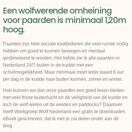
Een wolfwerende omheining
voor paarden is minimaal 1,20m
hoog.
Paarden zijn hele sociale kuddedieren die veel ruimte nodig
hebben om goed te kunnen bewegen en mentaal
gestimuleerd te worden. Het liefste zie ik alle paarden in
Nederland 24/7 buiten in de kudde met een
schuilmogelijkheid. Maar minimaal moet ieder paard 6 uur
per dag in de kudde naar buiten kunnen, zomer en winter.
Hoe kunnen we dan onze paarden een goed leven bieden
met veel frisse buitenlucht en de veiligheid van de kudde en
toch de wolf weren uit de weides en paddocks? Daarover
heeft Werkgroep Wolf Nederland een gratis te downloaden
eBoek geschreven, dat ik met je zal delen onder aan dit
blog.