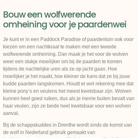
Bouw een wolfwerende
omheining voor je paardenwei
Je kunt er in een Paddock Paradise of paardentuin ook voor
kiezen om een nachtkraal te maken met een tweede
wolfwerende omheining. Dan maak je het voor de wolven
weer een stukje moeilijker om bij de paarden te komen
tijdens de nachtelijke uren als ze op jacht gaan. Hoe
moeilijker je het maakt, hoe kleiner de kans dat ze bij jouw
kudde paarden langskomen. Houdt er wel rekening mee dat
kleine pony’s en veulens het meest kwetsbaar zijn. Wolven
kunnen heel goed ruiken, dus als je merrie buiten bevalt van
haar veulen, zijn ze beide heel kwetsbaar voor een wolven
aanval.
Bij de schappskuddes in Drenthe wordt sinds de komst van
de wolf in Nederland gebruik gemaakt van