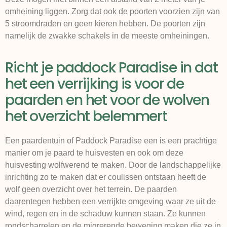
omheining liggen. Zorg dat ook de poorten voorzien zijn van
5 stroomdraden en geen kieren hebben. De poorten zijn
namelijk de zwakke schakels in de meeste omheiningen.
Richt je paddock Paradise in dat
het een verrijking is voor de
paarden en het voor de wolven
het overzicht belemmert
Een paardentuin of Paddock Paradise een is een prachtige
manier om je paard te huisvesten en ook om deze
huisvesting wolfwerend te maken. Door de landschappelijke
inrichting zo te maken dat er coulissen ontstaan heeft de
wolf geen overzicht over het terrein. De paarden
daarentegen hebben een verrijkte omgeving waar ze uit de
wind, regen en in de schaduw kunnen staan. Ze kunnen
rondscharrelen en de migrerende beweging maken die ze in