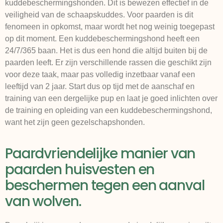
kuddebeschermingshonden. Dit is bewezen effectief in de
veiligheid van de schaapskuddes. Voor paarden is dit
fenomeen in opkomst, maar wordt het nog weinig toegepast
op dit moment. Een kuddebeschermingshond heeft een
24/7/365 baan. Het is dus een hond die altijd buiten bij de
paarden leeft. Er zijn verschillende rassen die geschikt zijn
voor deze taak, maar pas volledig inzetbaar vanaf een
leeftijd van 2 jaar. Start dus op tijd met de aanschaf en
training van een dergelijke pup en laat je goed inlichten over
de training en opleiding van een kuddebeschermingshond,
want het zijn geen gezelschapshonden.
Paardvriendelijke manier van
paarden huisvesten en
beschermen tegen een aanval
van wolven.