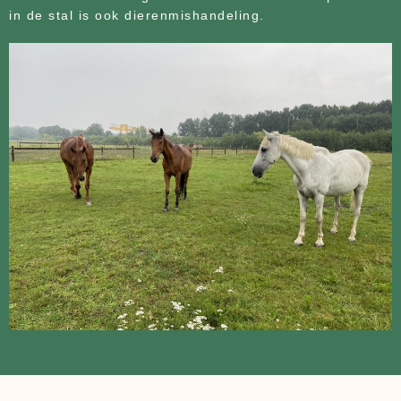
in de stal is ook dierenmishandeling.