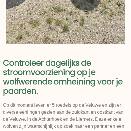
Controleer dagelijks de
stroomvoorziening op je
wolfwerende omheining voor je
paarden.
Op dit moment leven er 5 roedels op de Veluwe en zijn er
diverse eenlingen gezien aan de zuidkant en oostkant van
de Veluwe, in de Achterhoek en de Liemers. Deze enkele
wolven zijn waarschijnlijk op zoek naar een partner en een