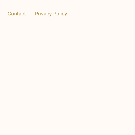
Contact
Privacy Policy